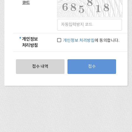
코드
*
개인정보
개인정보 처리방침
에 동의합니다.
처리방침
접수 내역
접수