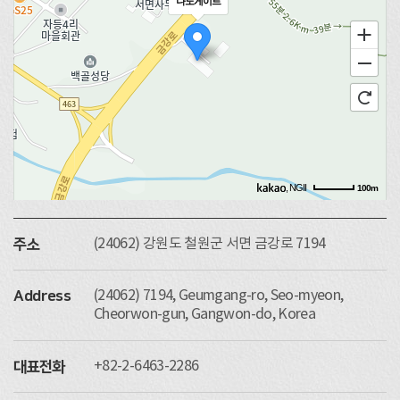
나노게이트
, NGII
100m
(24062) 강원도 철원군 서면 금강로 7194
주소
(24062) 7194, Geumgang-ro, Seo-myeon,
Address
Cheorwon-gun, Gangwon-do, Korea
+82-2-6463-2286
대표전화