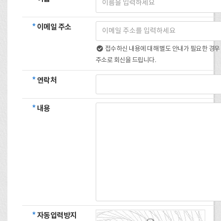
*
이메일 주소
접수하신 내용에 대해 별도 안내가 필요한 경우
주소로 회신을 드립니다.
*
연락처
*
내용
*
자동입력방지